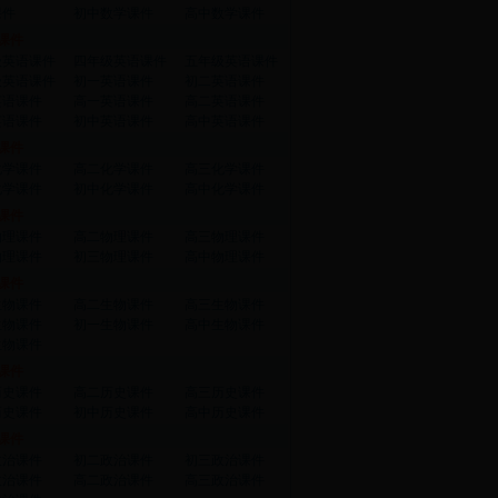
课件
初中数学课件
高中数学课件
课件
级英语课件
四年级英语课件
五年级英语课件
级英语课件
初一英语课件
初二英语课件
英语课件
高一英语课件
高二英语课件
英语课件
初中英语课件
高中英语课件
课件
化学课件
高二化学课件
高三化学课件
化学课件
初中化学课件
高中化学课件
课件
物理课件
高二物理课件
高三物理课件
物理课件
初三物理课件
高中物理课件
课件
生物课件
高二生物课件
高三生物课件
生物课件
初一生物课件
高中生物课件
生物课件
课件
历史课件
高二历史课件
高三历史课件
历史课件
初中历史课件
高中历史课件
课件
政治课件
初二政治课件
初三政治课件
政治课件
高二政治课件
高三政治课件