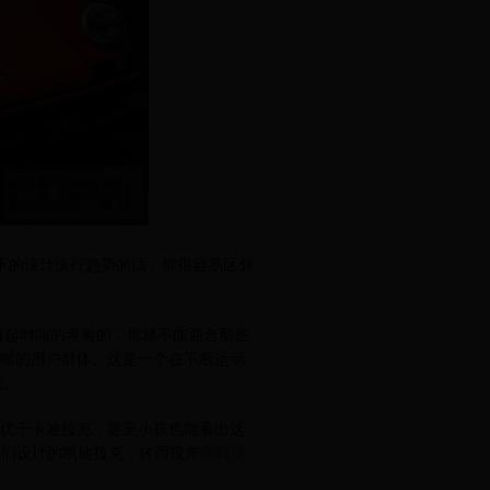
下的设计流行趋势的话，你很容易区分
起时间的考验的，你就不能迎合那些
清晰的用户群体。这是一个在不断运动
去。
优于卡迪拉克，甚至小孩也能看出这
他们设计的凯迪拉克，转而投奔
保时捷