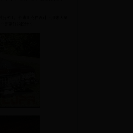
捷911。卡迪亚克在设计上用来大量
一个是更好的设计？