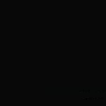
我要投稿
-
广告合
Copyright © 2009 -