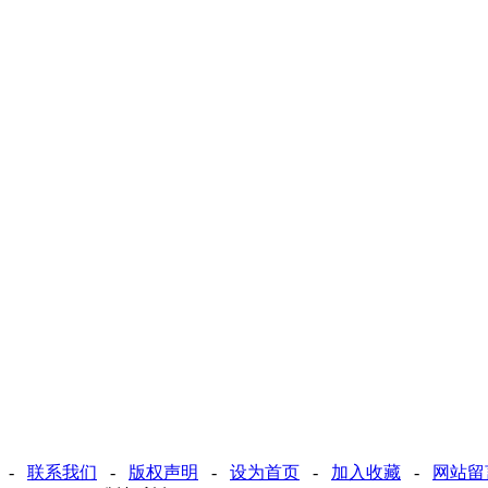
-
联系我们
-
版权声明
-
设为首页
-
加入收藏
-
网站留